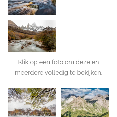
Klik op een foto om deze en
meerdere volledig te bekijken.