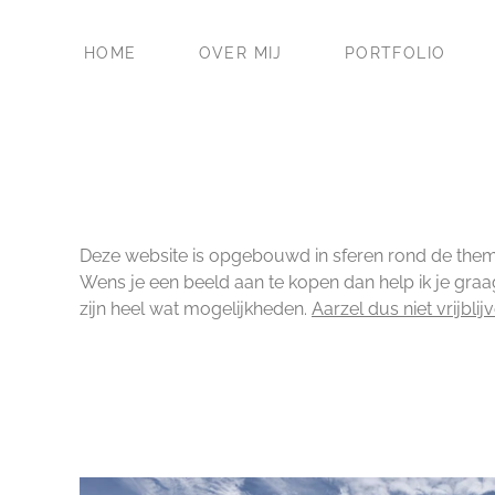
HOME
OVER MIJ
PORTFOLIO
Deze website is opgebouwd in sferen rond de thema's
Wens je een beeld aan te kopen dan help ik je graa
zijn heel wat mogelijkheden.
Aarzel dus niet vrijblij