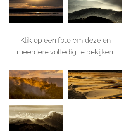
Klik op een foto om deze en
meerdere volledig te bekijken.